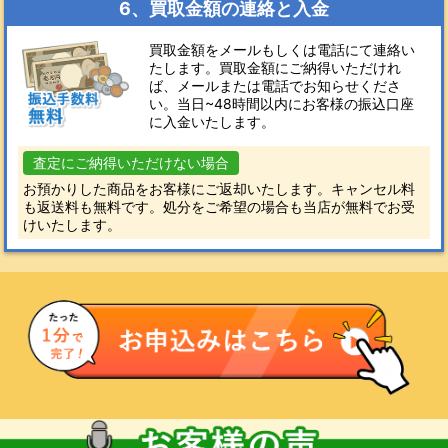
6、買取金額の連絡と入金
買取金額をメールもしくは電話にて連絡い
たします。買取金額にご納得いただけれ
ば、メールまたは電話でお知らせくださ
い。当日~48時間以内にお客様の振込口座
に入金いたします。
査定にご納得いただけない場合
お預かりした商品をお客様にご返却いたします。キャンセル料
も返送料も無料です。処分をご希望の場合も当店が無料でお受
けいたします。