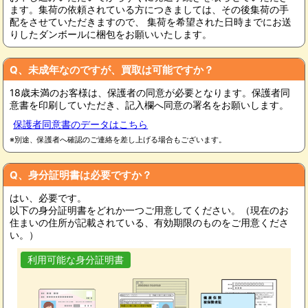
ます。集荷の依頼されている方につきましては、その後集荷の手
配をさせていただきますので、 集荷を希望された日時までにお送
りしたダンボールに梱包をお願いいたします。
Q、未成年なのですが、買取は可能ですか？
18歳未満のお客様は、保護者の同意が必要となります。保護者同
意書を印刷していただき、記入欄へ同意の署名をお願いします。
保護者同意書のデータはこちら
※別途、保護者へ確認のご連絡を差し上げる場合もございます。
Q、身分証明書は必要ですか？
はい、必要です。
以下の身分証明書をどれか一つご用意してください。（現在のお
住まいの住所が記載されている、有効期限のものをご用意くださ
い。）
利用可能な身分証明書