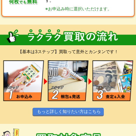
す。
※お申込み時に選択いただけます。
【基本は3ステップ】買取って意外とカンタンです！
もっと詳しく知りたい方はこちら
スマホやPCからお気軽にお申込みくださ