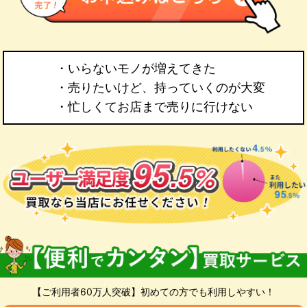
・いらないモノが増えてきた
・売りたいけど、持っていくのが大変
・忙しくてお店まで売りに行けない
【ご利用者60万人突破】初めての方でも利用しやすい！