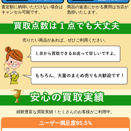
査定額に納得いただけない場合は
商品の返送にかかる費用は当店が
キャンセル可能です。
負担いたします。
売りたい商品があれば、ぜひご利用ください。
経験豊富な買取実績！たくさんのお客様がご利用中。
ユーザー満足度95.5%