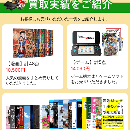
お客様にお売りいただいた一例をご紹介します。
【ゲーム】計5点
【漫画】計48点
14,090円
10,500円
ゲーム機本体とゲームソフト
人気の漫画をまとめ売りして
をお売りいただきました。
いただきました。