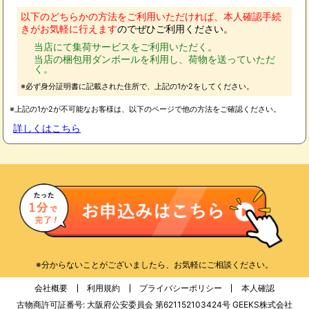
以下のどちらかの方法をご利用いただければ、本人確認手続
きがお気軽に行えます
のでぜひご利用ください。
当店にて集荷サービスをご利用いただく。
当店の梱包用ダンボールを利用し、荷物を送っていただ
く。
※必ず身分証明書に記載された住所で、上記の1か2をしてください。
※上記の1か2が不可能なお客様は、以下のページで他の方法をご確認ください。
詳しくはこちら
※分からないことがございましたら、お気軽にご相談ください。
会社概要
利用規約
プライバシーポリシー
本人確認
古物商許可証番号: 大阪府公安委員会 第621152103424号 GEEKS株式会社