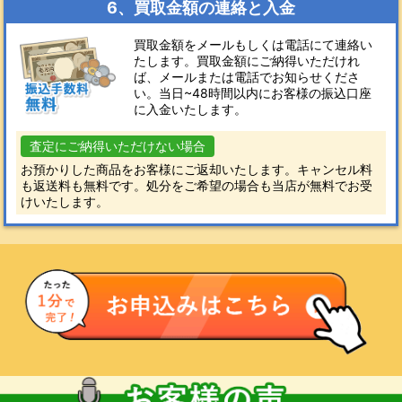
6、買取金額の連絡と入金
買取金額をメールもしくは電話にて連絡い
たします。買取金額にご納得いただけれ
ば、メールまたは電話でお知らせくださ
い。当日~48時間以内にお客様の振込口座
に入金いたします。
査定にご納得いただけない場合
お預かりした商品をお客様にご返却いたします。キャンセル料
も返送料も無料です。処分をご希望の場合も当店が無料でお受
けいたします。