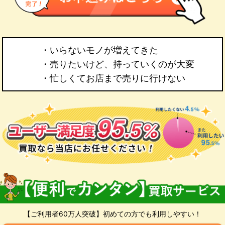
・いらないモノが増えてきた
・売りたいけど、持っていくのが大変
・忙しくてお店まで売りに行けない
【ご利用者60万人突破】初めての方でも利用しやすい！