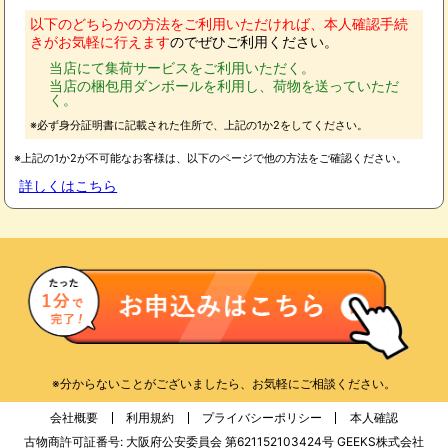
以下のどちらかの方法をご利用いただければ、本人確認手続
きがお気軽に行えます
のでぜひご利用ください。
当店にて集荷サービスをご利用いただく。
当店の梱包用ダンボールを利用し、荷物を送っていただ
く。
※必ず身分証明書に記載された住所で、上記の1か2をしてください。
※上記の1か2が不可能なお客様は、以下のページで他の方法をご確認ください。
詳しくはこちら
※分からないことがございましたら、お気軽にご相談ください。
会社概要
利用規約
プライバシーポリシー
本人確認
古物商許可証番号: 大阪府公安委員会 第621152103424号 GEEKS株式会社