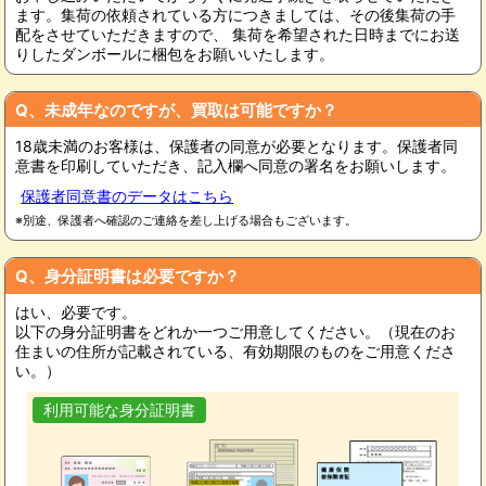
ます。集荷の依頼されている方につきましては、その後集荷の手
配をさせていただきますので、 集荷を希望された日時までにお送
りしたダンボールに梱包をお願いいたします。
Q、未成年なのですが、買取は可能ですか？
18歳未満のお客様は、保護者の同意が必要となります。保護者同
意書を印刷していただき、記入欄へ同意の署名をお願いします。
保護者同意書のデータはこちら
※別途、保護者へ確認のご連絡を差し上げる場合もございます。
Q、身分証明書は必要ですか？
はい、必要です。
以下の身分証明書をどれか一つご用意してください。（現在のお
住まいの住所が記載されている、有効期限のものをご用意くださ
い。）
利用可能な身分証明書