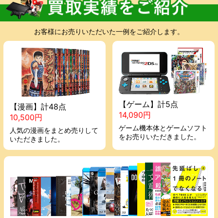
お客様にお売りいただいた一例をご紹介します。
【ゲーム】計5点
【漫画】計48点
14,090円
10,500円
ゲーム機本体とゲームソフト
人気の漫画をまとめ売りして
をお売りいただきました。
いただきました。