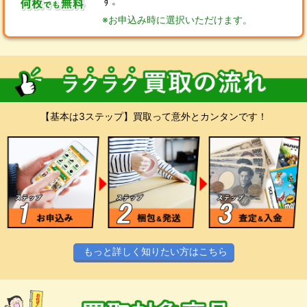
す。
※お申込み時に選択いただけます。
【基本は3ステップ】買取って意外とカンタンです！
もっと詳しく知りたい方はこちら
スマホやPCからお気軽にお申込みくださ