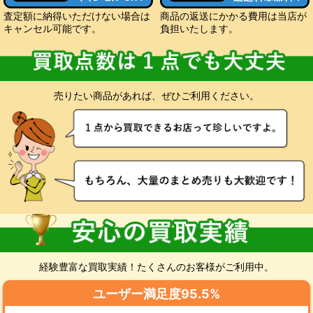
査定額に納得いただけない場合は
商品の返送にかかる費用は当店が
キャンセル可能です。
負担いたします。
売りたい商品があれば、ぜひご利用ください。
経験豊富な買取実績！たくさんのお客様がご利用中。
ユーザー満足度95.5%