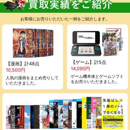
お客様にお売りいただいた一例をご紹介します。
【ゲーム】計5点
【漫画】計48点
14,090円
10,500円
ゲーム機本体とゲームソフト
人気の漫画をまとめ売りして
をお売りいただきました。
いただきました。