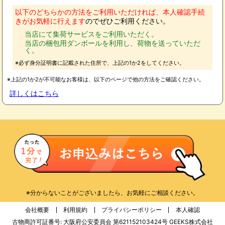
以下のどちらかの方法をご利用いただければ、本人確認手続
きがお気軽に行えます
のでぜひご利用ください。
当店にて集荷サービスをご利用いただく。
当店の梱包用ダンボールを利用し、荷物を送っていただ
く。
※必ず身分証明書に記載された住所で、上記の1か2をしてください。
※上記の1か2が不可能なお客様は、以下のページで他の方法をご確認ください。
詳しくはこちら
※分からないことがございましたら、お気軽にご相談ください。
会社概要
利用規約
プライバシーポリシー
本人確認
古物商許可証番号: 大阪府公安委員会 第621152103424号 GEEKS株式会社