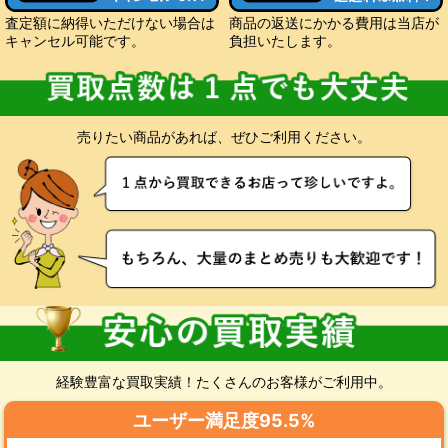
査定額に納得いただけない場合は
商品の返送にかかる費用は当店が
キャンセル可能です。
負担いたします。
売りたい商品があれば、ぜひご利用ください。
経験豊富な買取実績！たくさんのお客様がご利用中。
ユーザー満足度95.5%