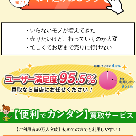
・いらないモノが増えてきた
・売りたいけど、持っていくのが大変
・忙しくてお店まで売りに行けない
【ご利用者60万人突破】初めての方でも利用しやすい！