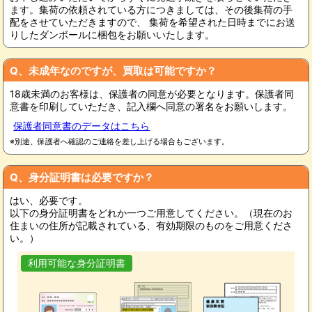
ます。集荷の依頼されている方につきましては、その後集荷の手
配をさせていただきますので、 集荷を希望された日時までにお送
りしたダンボールに梱包をお願いいたします。
Q、未成年なのですが、買取は可能ですか？
18歳未満のお客様は、保護者の同意が必要となります。保護者同
意書を印刷していただき、記入欄へ同意の署名をお願いします。
保護者同意書のデータはこちら
※別途、保護者へ確認のご連絡を差し上げる場合もございます。
Q、身分証明書は必要ですか？
はい、必要です。
以下の身分証明書をどれか一つご用意してください。（現在のお
住まいの住所が記載されている、有効期限のものをご用意くださ
い。）
利用可能な身分証明書