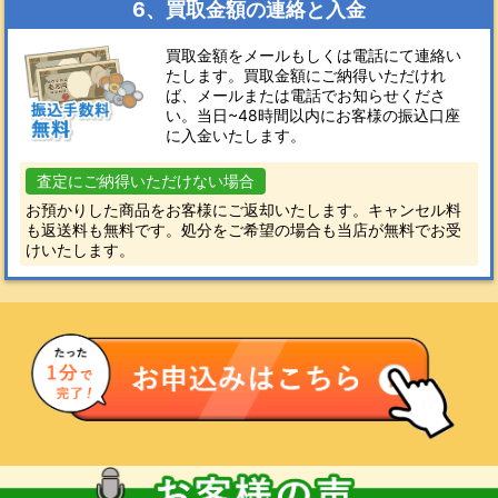
6、買取金額の連絡と入金
買取金額をメールもしくは電話にて連絡い
たします。買取金額にご納得いただけれ
ば、メールまたは電話でお知らせくださ
い。当日~48時間以内にお客様の振込口座
に入金いたします。
査定にご納得いただけない場合
お預かりした商品をお客様にご返却いたします。キャンセル料
も返送料も無料です。処分をご希望の場合も当店が無料でお受
けいたします。