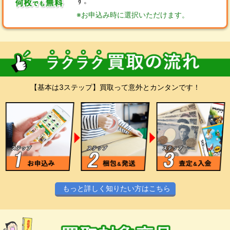
す。
※お申込み時に選択いただけます。
【基本は3ステップ】買取って意外とカンタンです！
もっと詳しく知りたい方はこちら
スマホやPCからお気軽にお申込みくださ