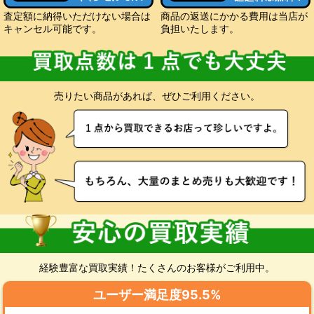
査定額に納得いただけない場合は
商品の返送にかかる費用は当店が
キャンセル可能です。
負担いたします。
売りたい商品があれば、ぜひご利用ください。
経験豊富な買取実績！たくさんのお客様がご利用中。
ユーザー満足度95.5%