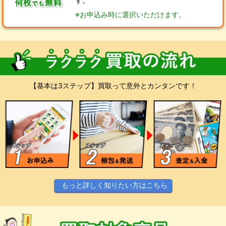
す。
※お申込み時に選択いただけます。
【基本は3ステップ】買取って意外とカンタンです！
もっと詳しく知りたい方はこちら
スマホやPCからお気軽にお申込みくださ