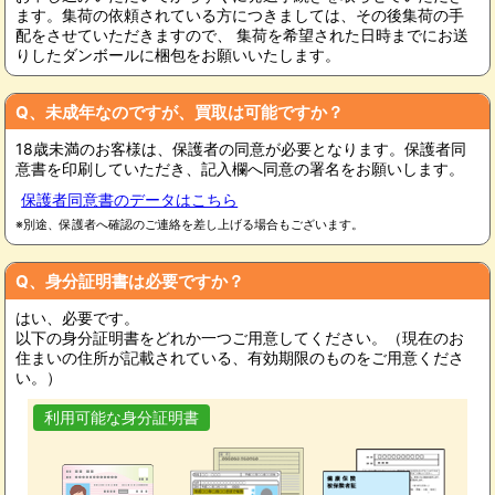
ます。集荷の依頼されている方につきましては、その後集荷の手
配をさせていただきますので、 集荷を希望された日時までにお送
りしたダンボールに梱包をお願いいたします。
Q、未成年なのですが、買取は可能ですか？
18歳未満のお客様は、保護者の同意が必要となります。保護者同
意書を印刷していただき、記入欄へ同意の署名をお願いします。
保護者同意書のデータはこちら
※別途、保護者へ確認のご連絡を差し上げる場合もございます。
Q、身分証明書は必要ですか？
はい、必要です。
以下の身分証明書をどれか一つご用意してください。（現在のお
住まいの住所が記載されている、有効期限のものをご用意くださ
い。）
利用可能な身分証明書