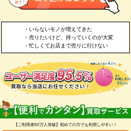
・いらないモノが増えてきた
・売りたいけど、持っていくのが大変
・忙しくてお店まで売りに行けない
【ご利用者60万人突破】初めての方でも利用しやすい！