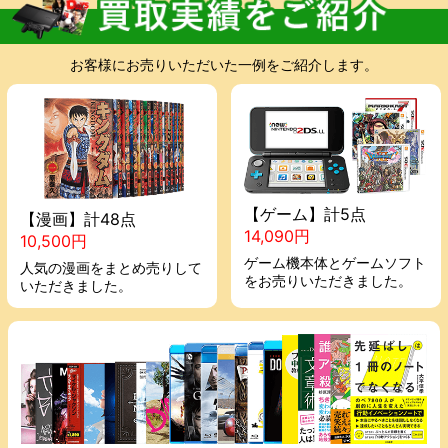
お客様にお売りいただいた一例をご紹介します。
【ゲーム】計5点
【漫画】計48点
14,090円
10,500円
ゲーム機本体とゲームソフト
人気の漫画をまとめ売りして
をお売りいただきました。
いただきました。