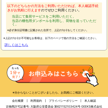
以下のどちらかの方法をご利用いただければ、本人確認手続
きがお気軽に行えます
のでぜひご利用ください。
当店にて集荷サービスをご利用いただく。
当店の梱包用ダンボールを利用し、荷物を送っていただ
く。
※必ず身分証明書に記載された住所で、上記の1か2をしてください。
※上記の1か2が不可能なお客様は、以下のページで他の方法をご確認ください。
詳しくはこちら
※分からないことがございましたら、お気軽にご相談ください。
会社概要
利用規約
プライバシーポリシー
本人確認
古物商許可証番号: 大阪府公安委員会 第621152103424号 GEEKS株式会社