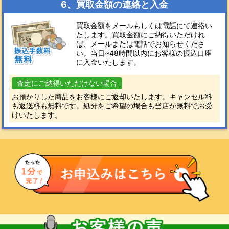
6、買取金額の連絡と入金
買取金額をメールもしくは電話にて連絡い
たします。買取金額にご納得いただけれ
ば、メールまたは電話でお知らせくださ
い。当日~48時間以内にお客様の振込口座
に入金いたします。
査定にご納得いただけない場合
お預かりした商品をお客様にご返却いたします。キャンセル料
も返送料も無料です。処分をご希望の場合も当店が無料でお受
けいたします。