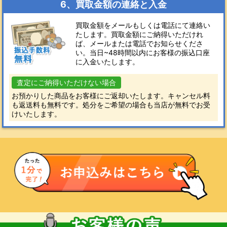
6、買取金額の連絡と入金
買取金額をメールもしくは電話にて連絡い
たします。買取金額にご納得いただけれ
ば、メールまたは電話でお知らせくださ
い。当日~48時間以内にお客様の振込口座
に入金いたします。
査定にご納得いただけない場合
お預かりした商品をお客様にご返却いたします。キャンセル料
も返送料も無料です。処分をご希望の場合も当店が無料でお受
けいたします。