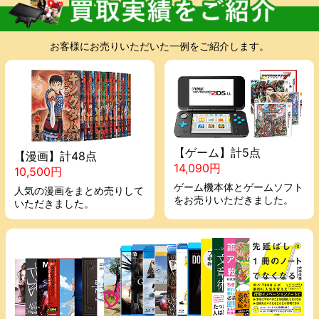
お客様にお売りいただいた一例をご紹介します。
【ゲーム】計5点
【漫画】計48点
14,090円
10,500円
ゲーム機本体とゲームソフト
人気の漫画をまとめ売りして
をお売りいただきました。
いただきました。