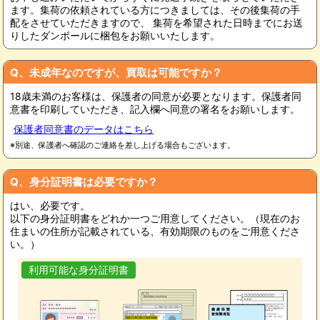
ます。集荷の依頼されている方につきましては、その後集荷の手
配をさせていただきますので、 集荷を希望された日時までにお送
りしたダンボールに梱包をお願いいたします。
Q、未成年なのですが、買取は可能ですか？
18歳未満のお客様は、保護者の同意が必要となります。保護者同
意書を印刷していただき、記入欄へ同意の署名をお願いします。
保護者同意書のデータはこちら
※別途、保護者へ確認のご連絡を差し上げる場合もございます。
Q、身分証明書は必要ですか？
はい、必要です。
以下の身分証明書をどれか一つご用意してください。（現在のお
住まいの住所が記載されている、有効期限のものをご用意くださ
い。）
利用可能な身分証明書