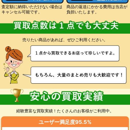
査定額に納得いただけない場合は
商品の返送にかかる費用は当店が
キャンセル可能です。
負担いたします。
売りたい商品があれば、ぜひご利用ください。
経験豊富な買取実績！たくさんのお客様がご利用中。
ユーザー満足度95.5%