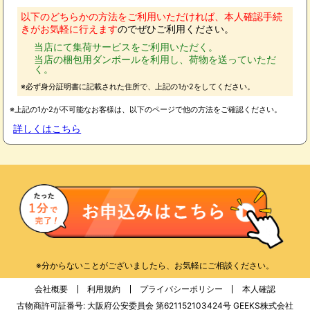
以下のどちらかの方法をご利用いただければ、本人確認手続
きがお気軽に行えます
のでぜひご利用ください。
当店にて集荷サービスをご利用いただく。
当店の梱包用ダンボールを利用し、荷物を送っていただ
く。
※必ず身分証明書に記載された住所で、上記の1か2をしてください。
※上記の1か2が不可能なお客様は、以下のページで他の方法をご確認ください。
詳しくはこちら
※分からないことがございましたら、お気軽にご相談ください。
会社概要
利用規約
プライバシーポリシー
本人確認
古物商許可証番号: 大阪府公安委員会 第621152103424号 GEEKS株式会社