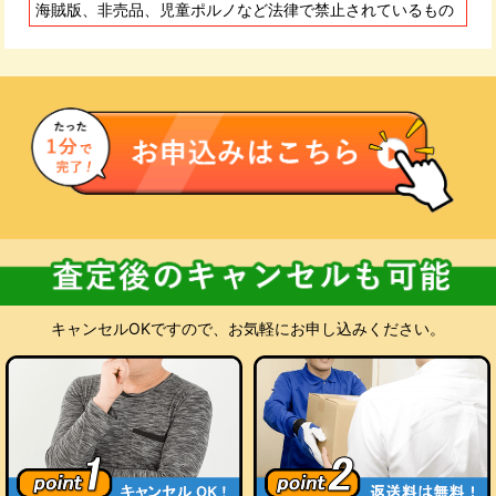
海賊版、非売品、児童ポルノなど法律で禁止されているもの
査定にご納得いただけない場合
お預かりした商品をお客様にご返却いたします。キャンセル料
も返送料も無料です。処分をご希望の場合も当店が無料でお受
けいたします。
キャンセルOKですので、お気軽にお申し込みください。