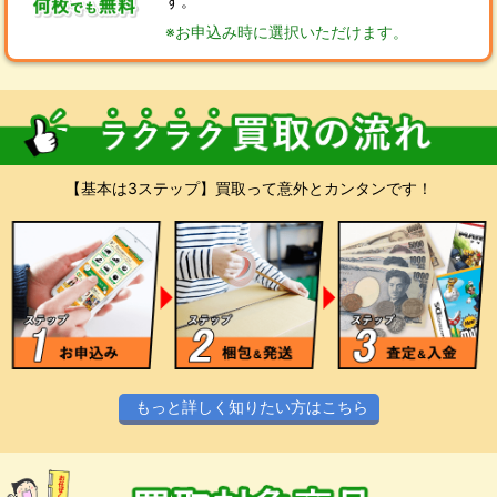
す。
※お申込み時に選択いただけます。
【基本は3ステップ】買取って意外とカンタンです！
もっと詳しく知りたい方はこちら
スマホやPCからお気軽にお申込みくださ