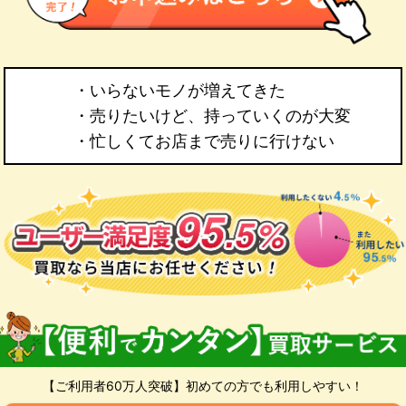
・いらないモノが増えてきた
・売りたいけど、持っていくのが大変
・忙しくてお店まで売りに行けない
【ご利用者60万人突破】初めての方でも利用しやすい！