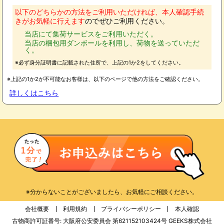
以下のどちらかの方法をご利用いただければ、本人確認手続
きがお気軽に行えます
のでぜひご利用ください。
当店にて集荷サービスをご利用いただく。
当店の梱包用ダンボールを利用し、荷物を送っていただ
く。
※必ず身分証明書に記載された住所で、上記の1か2をしてください。
※上記の1か2が不可能なお客様は、以下のページで他の方法をご確認ください。
詳しくはこちら
※分からないことがございましたら、お気軽にご相談ください。
会社概要
利用規約
プライバシーポリシー
本人確認
古物商許可証番号: 大阪府公安委員会 第621152103424号 GEEKS株式会社