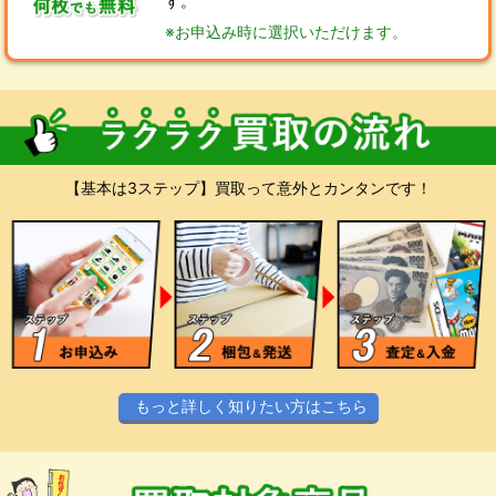
す。
※お申込み時に選択いただけます。
【基本は3ステップ】買取って意外とカンタンです！
もっと詳しく知りたい方はこちら
スマホやPCからお気軽にお申込みくださ