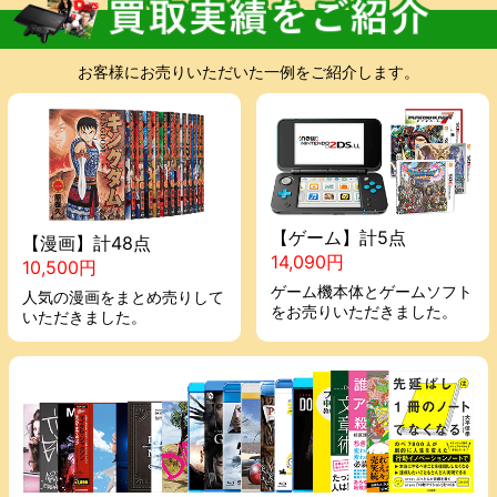
お客様にお売りいただいた一例をご紹介します。
【ゲーム】計5点
【漫画】計48点
14,090円
10,500円
ゲーム機本体とゲームソフト
人気の漫画をまとめ売りして
をお売りいただきました。
いただきました。