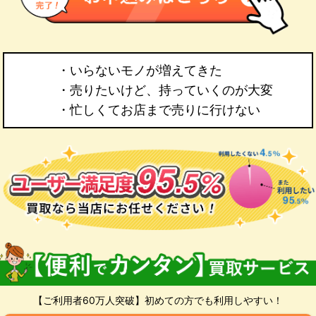
・いらないモノが増えてきた
・売りたいけど、持っていくのが大変
・忙しくてお店まで売りに行けない
【ご利用者60万人突破】初めての方でも利用しやすい！