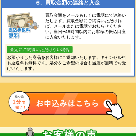
6、買取金額の連絡と入金
買取金額をメールもしくは電話にて連絡い
たします。買取金額にご納得いただけれ
ば、メールまたは電話でお知らせくださ
い。当日~48時間以内にお客様の振込口座
に入金いたします。
査定にご納得いただけない場合
お預かりした商品をお客様にご返却いたします。キャンセル料
も返送料も無料です。処分をご希望の場合も当店が無料でお受
けいたします。