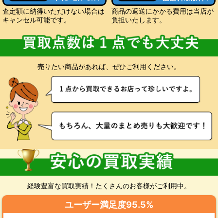
査定額に納得いただけない場合は
商品の返送にかかる費用は当店が
キャンセル可能です。
負担いたします。
売りたい商品があれば、ぜひご利用ください。
経験豊富な買取実績！たくさんのお客様がご利用中。
ユーザー満足度95.5%