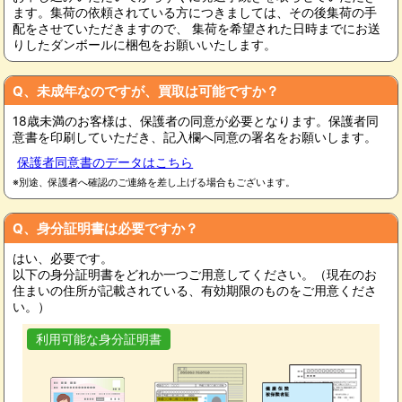
ます。集荷の依頼されている方につきましては、その後集荷の手
配をさせていただきますので、 集荷を希望された日時までにお送
りしたダンボールに梱包をお願いいたします。
Q、未成年なのですが、買取は可能ですか？
18歳未満のお客様は、保護者の同意が必要となります。保護者同
意書を印刷していただき、記入欄へ同意の署名をお願いします。
保護者同意書のデータはこちら
※別途、保護者へ確認のご連絡を差し上げる場合もございます。
Q、身分証明書は必要ですか？
はい、必要です。
以下の身分証明書をどれか一つご用意してください。（現在のお
住まいの住所が記載されている、有効期限のものをご用意くださ
い。）
利用可能な身分証明書